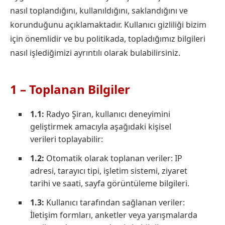
nasıl toplandığını, kullanıldığını, saklandığını ve
korunduğunu açıklamaktadır. Kullanıcı gizliliği bizim
için önemlidir ve bu politikada, topladığımız bilgileri
nasıl işlediğimizi ayrıntılı olarak bulabilirsiniz.
1 – Toplanan Bilgiler
1.1:
Radyo Şiran, kullanıcı deneyimini
geliştirmek amacıyla aşağıdaki kişisel
verileri toplayabilir:
1.2:
Otomatik olarak toplanan veriler: IP
adresi, tarayıcı tipi, işletim sistemi, ziyaret
tarihi ve saati, sayfa görüntüleme bilgileri.
1.3:
Kullanıcı tarafından sağlanan veriler:
İletişim formları, anketler veya yarışmalarda