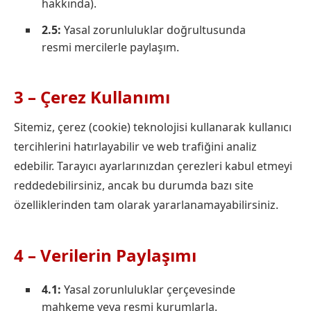
hakkında).
2.5:
Yasal zorunluluklar doğrultusunda
resmi mercilerle paylaşım.
3 – Çerez Kullanımı
Sitemiz, çerez (cookie) teknolojisi kullanarak kullanıcı
tercihlerini hatırlayabilir ve web trafiğini analiz
edebilir. Tarayıcı ayarlarınızdan çerezleri kabul etmeyi
reddedebilirsiniz, ancak bu durumda bazı site
özelliklerinden tam olarak yararlanamayabilirsiniz.
4 – Verilerin Paylaşımı
4.1:
Yasal zorunluluklar çerçevesinde
mahkeme veya resmi kurumlarla.