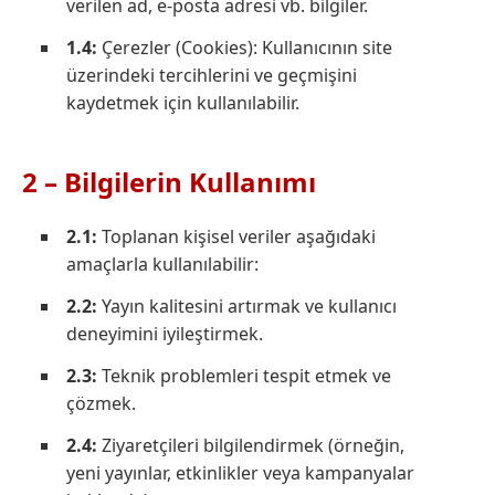
verilen ad, e-posta adresi vb. bilgiler.
1.4:
Çerezler (Cookies): Kullanıcının site
üzerindeki tercihlerini ve geçmişini
kaydetmek için kullanılabilir.
2 – Bilgilerin Kullanımı
2.1:
Toplanan kişisel veriler aşağıdaki
amaçlarla kullanılabilir:
2.2:
Yayın kalitesini artırmak ve kullanıcı
deneyimini iyileştirmek.
2.3:
Teknik problemleri tespit etmek ve
çözmek.
2.4:
Ziyaretçileri bilgilendirmek (örneğin,
yeni yayınlar, etkinlikler veya kampanyalar