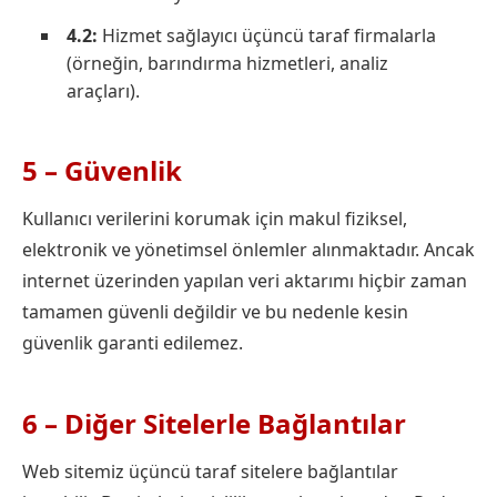
4.2:
Hizmet sağlayıcı üçüncü taraf firmalarla
(örneğin, barındırma hizmetleri, analiz
araçları).
5 – Güvenlik
Kullanıcı verilerini korumak için makul fiziksel,
elektronik ve yönetimsel önlemler alınmaktadır. Ancak
internet üzerinden yapılan veri aktarımı hiçbir zaman
tamamen güvenli değildir ve bu nedenle kesin
güvenlik garanti edilemez.
6 – Diğer Sitelerle Bağlantılar
Web sitemiz üçüncü taraf sitelere bağlantılar